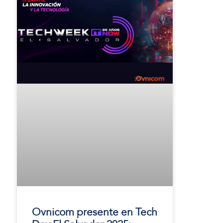
Ovnicom presente en Tech