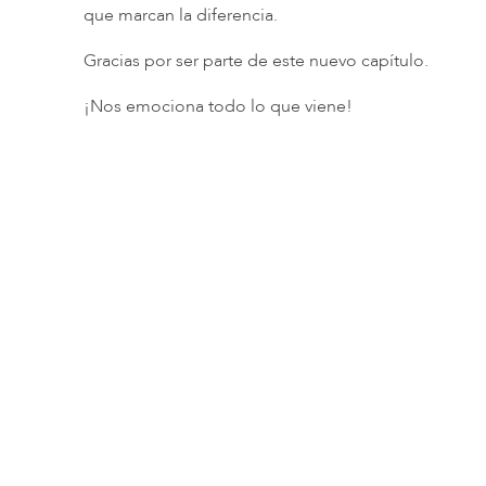
que marcan la diferencia.
Gracias por ser parte de este nuevo capítulo.
¡Nos emociona todo lo que viene!