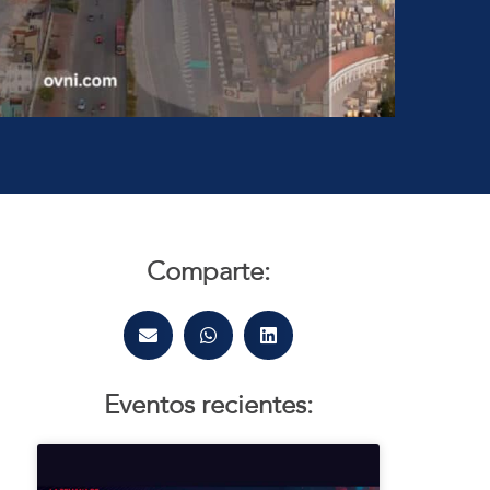
Comparte:
Eventos recientes: