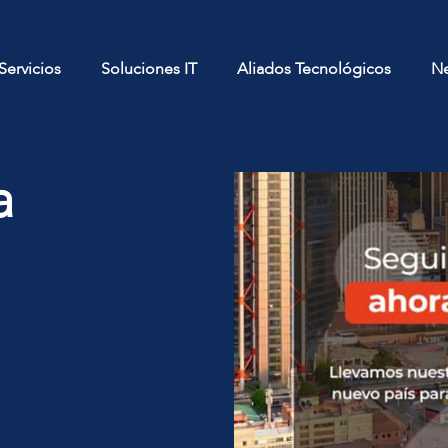
Servicios
Soluciones IT
Aliados Tecnológicos
N
a