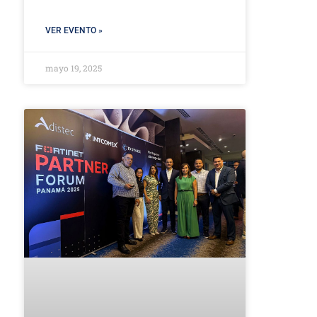
VER EVENTO »
mayo 19, 2025