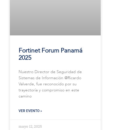
Fortinet Forum Panamá
2025
Nuestro Director de Seguridad de
Sistemas de Información @Ricardo
Valverde, fue reconocido por su
trayectoría y compromiso en este
camino
VER EVENTO »
mayo 12, 2025