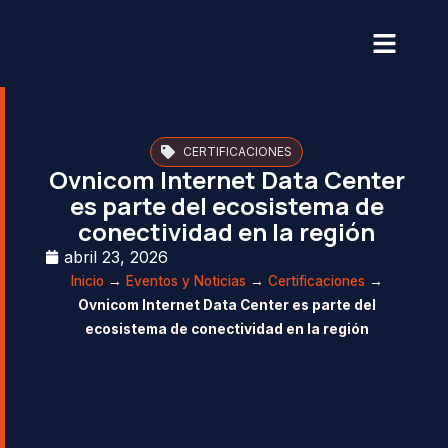
CERTIFICACIONES
Ovnicom Internet Data Center
es parte del ecosistema de
conectividad en la región
abril 23, 2026
Inicio
→
Eventos y Noticias
→
Certificaciones
→
Ovnicom Internet Data Center es parte del
ecosistema de conectividad en la región