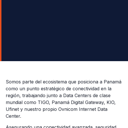
Somos parte del ecosistema que posiciona a Panamá
como un punto estratégico de conectividad en la
región, trabajando junto a Data Centers de clase
mundial como TIGO, Panamá Digital Gateway, KIO,
Ufinet y nuestro propio Ovnicom Internet Data
Center.
Asegurando una conectividad avanzada, seguridad