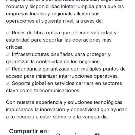
robusta y disponibilidad ininterrumpida para que las
empresas locales y regionales lleven sus
operaciones al siguiente nivel, a través de:
✅ Redes de fibra óptica que ofrecen velocidad y
estabilidad para soportar las operaciones más
críticas.
✅ Infraestructuras diseñadas para proteger y
garantizar la continuidad de los negocios.
✅ Redundancia garantizada con múltiples puntos de
acceso para minimizar interrupciones operativas.
✅ Soporte global en servicios carriers en sectores
clave como telecomunicaciones.
Con nuestra experiencia y soluciones tecnológicas
impulsamos la innovación y conectividad que ayudan
a tu negocio a estar siempre a la vanguardia.
Compartir en: