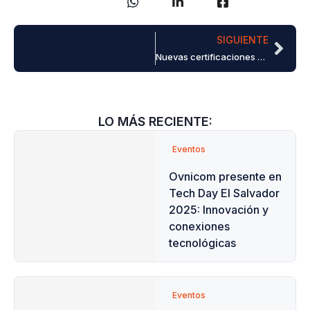
SIGUIENTE
Nuevas certificaciones como Partner Advance de Fortinet
LO MÁS RECIENTE:
Eventos
Ovnicom presente en
Tech Day El Salvador
2025: Innovación y
conexiones
tecnológicas
Eventos