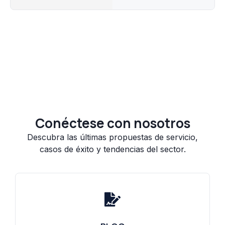
Conéctese con nosotros
Descubra las últimas propuestas de servicio,
casos de éxito y tendencias del sector.