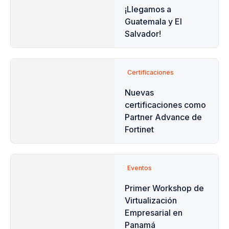
¡Llegamos a
Guatemala y El
Salvador!
Certificaciones
Nuevas
certificaciones como
Partner Advance de
Fortinet
Eventos
Primer Workshop de
Virtualización
Empresarial en
Panamá