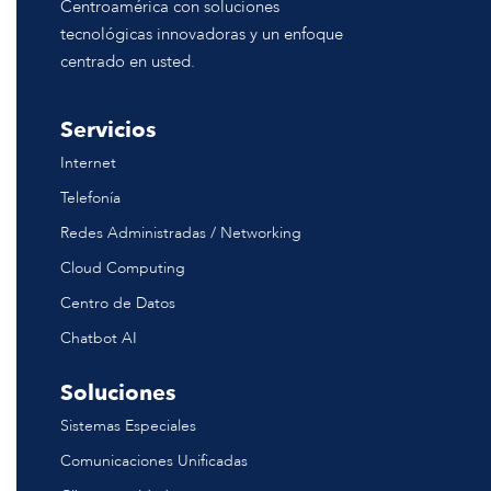
Centroamérica con soluciones
tecnológicas innovadoras y un enfoque
centrado en usted.
Servicios
Internet
Telefonía
Redes Administradas / Networking
Cloud Computing
Centro de Datos
Chatbot AI
Soluciones
Sistemas Especiales
Comunicaciones Unificadas