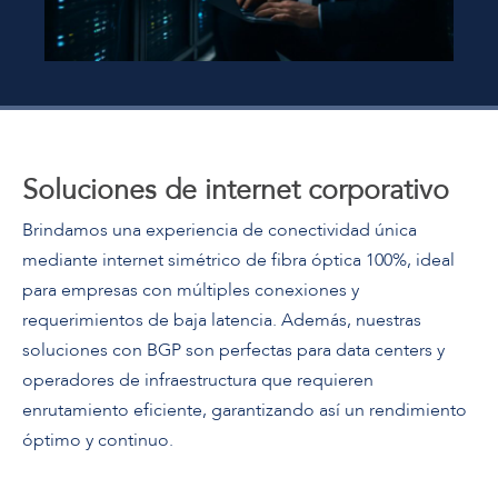
Soluciones de internet corporativo
Brindamos una experiencia de conectividad única
mediante internet simétrico de fibra óptica 100%, ideal
para empresas con múltiples conexiones y
requerimientos de baja latencia. Además, nuestras
soluciones con BGP son perfectas para data centers y
operadores de infraestructura que requieren
enrutamiento eficiente, garantizando así un rendimiento
óptimo y continuo.