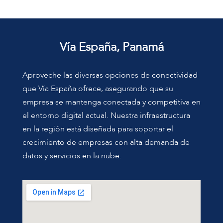
Vía España, Panamá
Aproveche las diversas opciones de conectividad
que Vía España ofrece, asegurando que su
empresa se mantenga conectada y competitiva en
el entorno digital actual. Nuestra infraestructura
en la región está diseñada para soportar el
crecimiento de empresas con alta demanda de
datos y servicios en la nube.