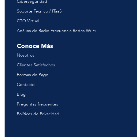
Ciberseguridad
Soporte Técnico / ITaaS
CTO Virtual
Análisis de Radio Frecuencia Redes Wi-Fi
Conoce Más
Nosotros
Clientes Satisfechos
Formas de Pago
Contacto
Blog
Preguntas frecuentes
Políticas de Privacidad