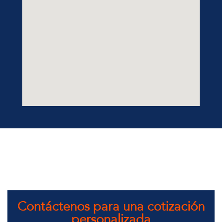
Contáctenos para una cotización
personalizada