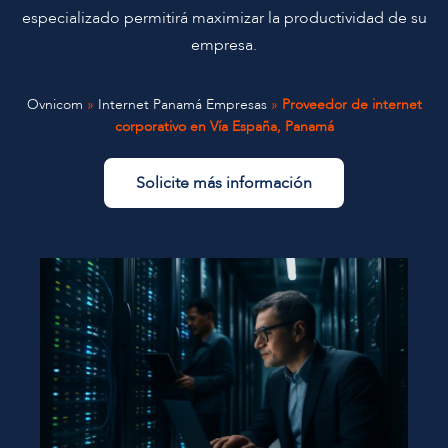
especializado permitirá maximizar la productividad de su
empresa.
Ovnicom
»
Internet Panamá Empresas
»
Proveedor de internet
corporativo en Vía España, Panamá
Solicite más información