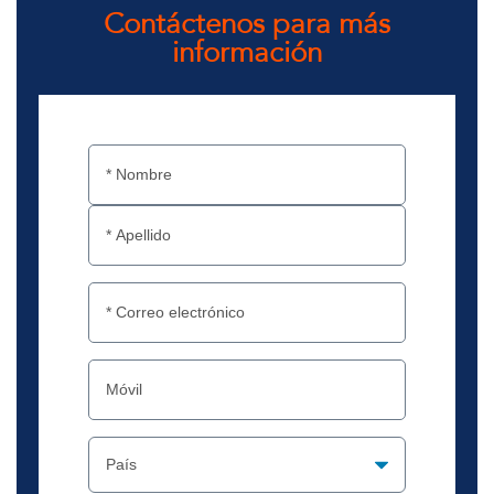
Contáctenos para más
información