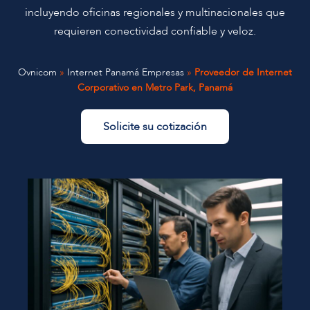
incluyendo oficinas regionales y multinacionales que
requieren conectividad confiable y veloz.
Ovnicom
»
Internet Panamá Empresas
»
Proveedor de Internet
Corporativo en Metro Park, Panamá
Solicite su cotización