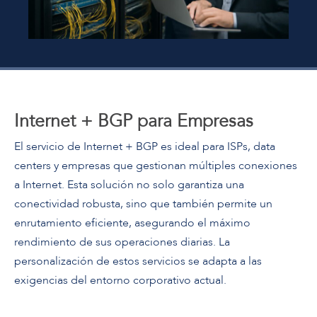
Internet + BGP para Empresas
El servicio de Internet + BGP es ideal para ISPs, data
centers y empresas que gestionan múltiples conexiones
a Internet. Esta solución no solo garantiza una
conectividad robusta, sino que también permite un
enrutamiento eficiente, asegurando el máximo
rendimiento de sus operaciones diarias. La
personalización de estos servicios se adapta a las
exigencias del entorno corporativo actual.