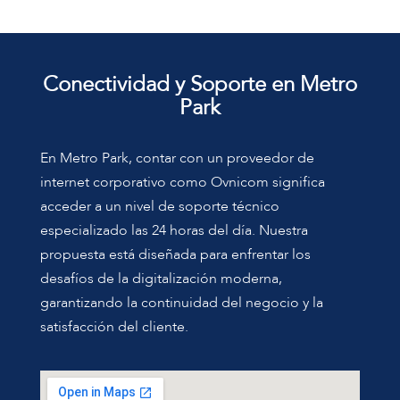
Conectividad y Soporte en Metro
Park
En Metro Park, contar con un proveedor de
internet corporativo como Ovnicom significa
acceder a un nivel de soporte técnico
especializado las 24 horas del día. Nuestra
propuesta está diseñada para enfrentar los
desafíos de la digitalización moderna,
garantizando la continuidad del negocio y la
satisfacción del cliente.