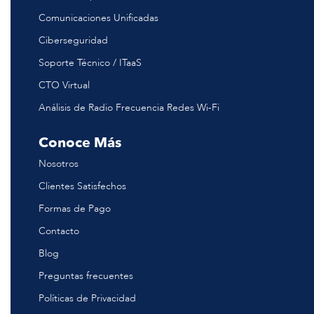
Comunicaciones Unificadas
Ciberseguridad
Soporte Técnico / ITaaS
CTO Virtual
Análisis de Radio Frecuencia Redes Wi-Fi
Conoce Más
Nosotros
Clientes Satisfechos
Formas de Pago
Contacto
Blog
Preguntas frecuentes
Políticas de Privacidad