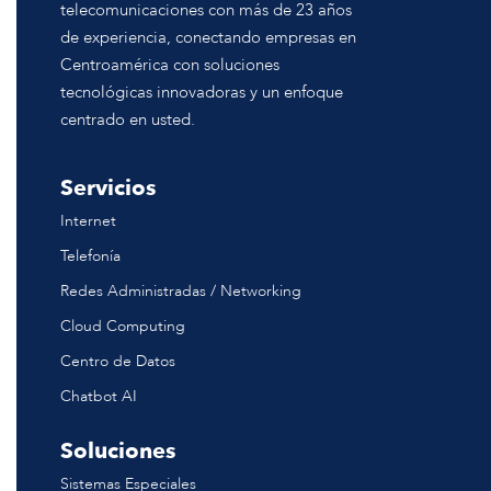
telecomunicaciones con más de 23 años
de experiencia, conectando empresas en
Centroamérica con soluciones
tecnológicas innovadoras y un enfoque
centrado en usted.
Servicios
Internet
Telefonía
Redes Administradas / Networking
Cloud Computing
Centro de Datos
Chatbot AI
Soluciones
Sistemas Especiales