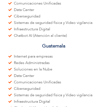
Comunicaciones Unificadas
Data Center
Ciberseguridad
Sistemas de seguridad física y Video vigilancia
Infraestructura Digital
Chatbot AI (Atención al cliente)
Guatemala
Internet para empresas
Redes Administradas
Soluciones en la Nube
Data Center
Comunicaciones Unificadas
Ciberseguridad
Sistemas de seguridad física y Video vigilancia
Infraestructura Digital