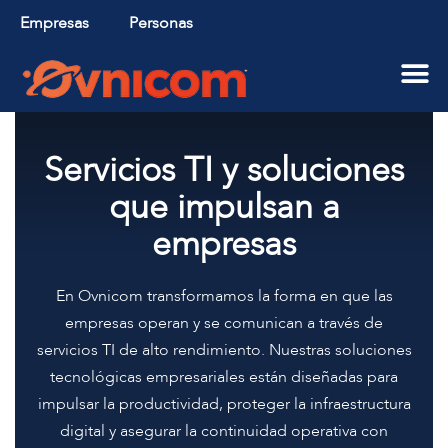
Empresas
Personas
Aliados Tecnológicos
Servicios TI y soluciones
que impulsan a
empresas
En Ovnicom transformamos la forma en que las
empresas operan y se comunican a través de
servicios TI de alto rendimiento. Nuestras soluciones
tecnológicas empresariales están diseñadas para
impulsar la productividad, proteger la infraestructura
digital y asegurar la continuidad operativa con