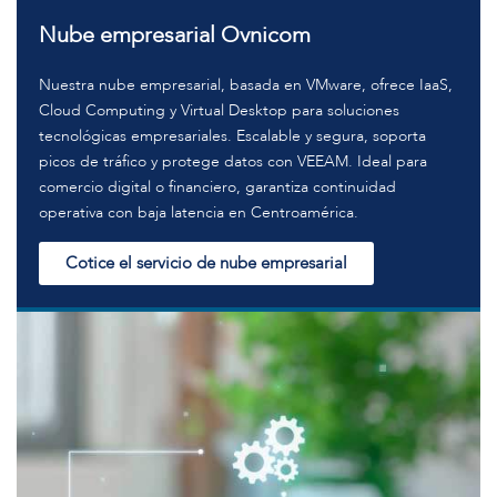
Nube empresarial Ovnicom
Nuestra nube empresarial, basada en VMware, ofrece IaaS,
Cloud Computing y Virtual Desktop para soluciones
tecnológicas empresariales. Escalable y segura, soporta
picos de tráfico y protege datos con VEEAM. Ideal para
comercio digital o financiero, garantiza continuidad
operativa con baja latencia en Centroamérica.
Cotice el servicio de nube empresarial