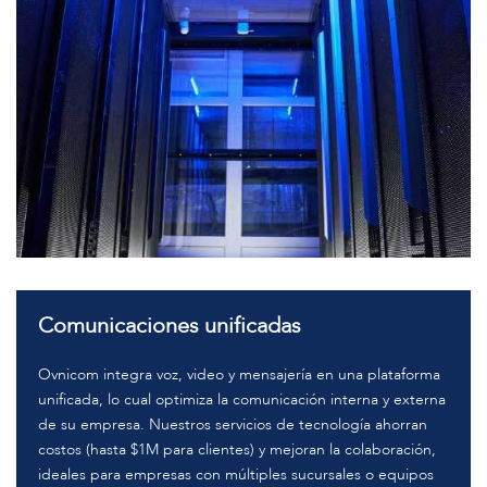
Comunicaciones unificadas
Ovnicom integra voz, video y mensajería en una plataforma
unificada, lo cual optimiza la comunicación interna y externa
de su empresa. Nuestros servicios de tecnología ahorran
costos (hasta $1M para clientes) y mejoran la colaboración,
ideales para empresas con múltiples sucursales o equipos