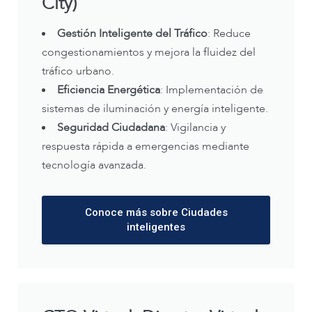
City)
Gestión Inteligente del Tráfico
: Reduce
congestionamientos y mejora la fluidez del
tráfico urbano.
Eficiencia Energética
: Implementación de
sistemas de iluminación y energía inteligente.
Seguridad Ciudadana
: Vigilancia y
respuesta rápida a emergencias mediante
tecnología avanzada.
Conoce más sobre Ciudades
inteligentes