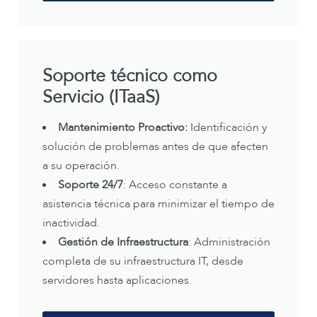
Soporte técnico como
Servicio (ITaaS)
Mantenimiento Proactivo:
Identificación y
solución de problemas antes de que afecten
a su operación.
Soporte 24/7
: Acceso constante a
asistencia técnica para minimizar el tiempo de
inactividad.
Gestión de Infraestructura
: Administración
completa de su infraestructura IT, desde
servidores hasta aplicaciones.