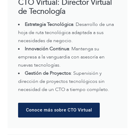
CTO Virtual: Director Virtual
de Tecnología
Estrategia Tecnológica
: Desarrollo de una
hoja de ruta tecnológica adaptada a sus
necesidades de negocio.
Innovación Continua
: Mantenga su
empresa a la vanguardia con asesoría en
nuevas tecnologías.
Gestión de Proyectos
: Supervisión y
dirección de proyectos tecnológicos sin
necesidad de un CTO a tiempo completo.
Conoce más sobre CTO Virtual