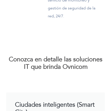
servicio de monitoreo y
gestión de seguridad de la
red, 24/7.
Conozca en detalle las soluciones
IT que brinda Ovnicom
Ciudades inteligentes (Smart