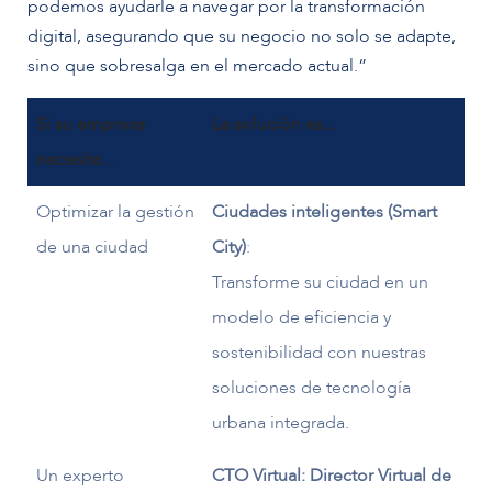
podemos ayudarle a navegar por la transformación
digital, asegurando que su negocio no solo se adapte,
sino que sobresalga en el mercado actual.”
Si su empresa
La solución es...
necesita...
Optimizar la gestión
Ciudades inteligentes (Smart
de una ciudad
City)
:
Transforme su ciudad en un
modelo de eficiencia y
sostenibilidad con nuestras
soluciones de tecnología
urbana integrada.
Un experto
CTO Virtual: Director Virtual de