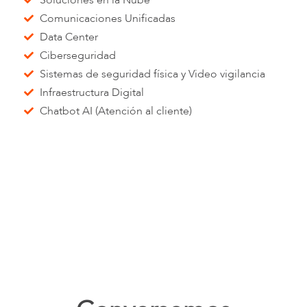
Comunicaciones Unificadas
Data Center
Ciberseguridad
Sistemas de seguridad física y Video vigilancia
Infraestructura Digital
Chatbot AI (Atención al cliente)