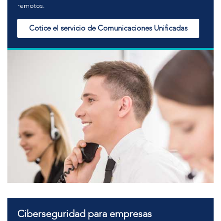
remotos.
Cotice el servicio de Comunicaciones Unificadas
Ciberseguridad para empresas