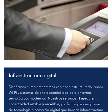
Infraestructura digital
Diseñamos e implementamos cableado estructurado, redes
Wi-Fi y sistemas de alta disponibilidad para entornos
tecnológicos modernos.
Nuestros servicios TI aseguran
conectividad estable y escalable
, perfectos para empresas
de tecnología o comercio digital que buscan infraestructura