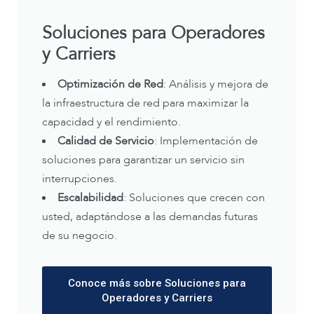
Soluciones para Operadores
y Carriers
Optimización de Red
: Análisis y mejora de
la infraestructura de red para maximizar la
capacidad y el rendimiento.
Calidad de Servicio
: Implementación de
soluciones para garantizar un servicio sin
interrupciones.
Escalabilidad
: Soluciones que crecen con
usted, adaptándose a las demandas futuras
de su negocio.
Conoce más sobre Soluciones para
Operadores y Carriers