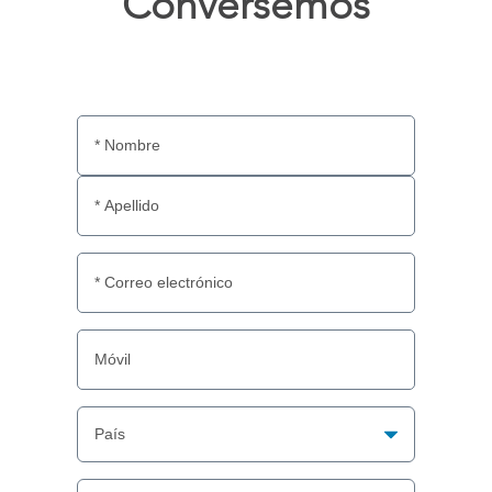
Conversemos