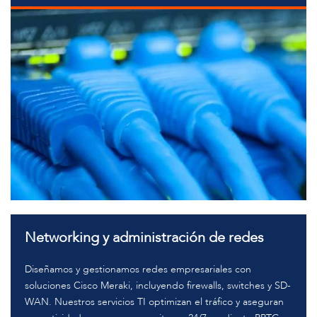
Networking y administración de redes
Diseñamos y gestionamos redes empresariales con
soluciones Cisco Meraki, incluyendo firewalls, switches y SD-
WAN. Nuestros servicios TI optimizan el tráfico y aseguran