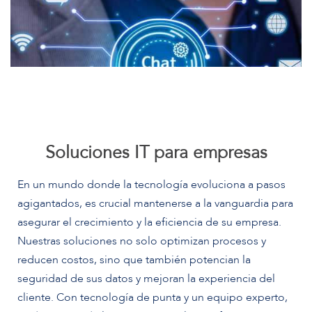
Soluciones IT para empresas
En un mundo donde la tecnología evoluciona a pasos
agigantados, es crucial mantenerse a la vanguardia para
asegurar el crecimiento y la eficiencia de su empresa.
Nuestras soluciones no solo optimizan procesos y
reducen costos, sino que también potencian la
seguridad de sus datos y mejoran la experiencia del
cliente. Con tecnología de punta y un equipo experto,