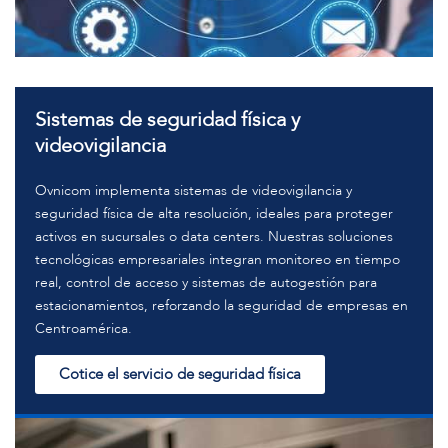
Sistemas de seguridad física y
videovigilancia
Ovnicom implementa sistemas de videovigilancia y
seguridad física de alta resolución, ideales para proteger
activos en sucursales o data centers. Nuestras soluciones
tecnológicas empresariales integran monitoreo en tiempo
real, control de acceso y sistemas de autogestión para
estacionamientos, reforzando la seguridad de empresas en
Centroamérica.
Cotice el servicio de seguridad física