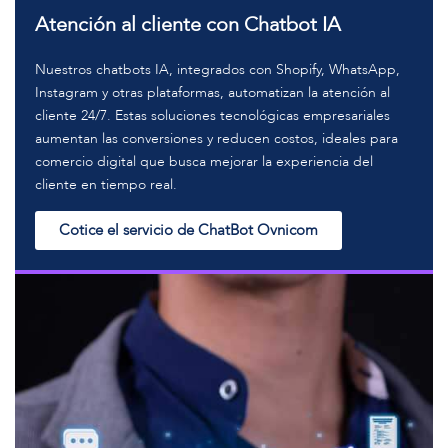
Atención al cliente con Chatbot IA
Nuestros chatbots IA, integrados con Shopify, WhatsApp,
Instagram y otras plataformas, automatizan la atención al
cliente 24/7. Estas soluciones tecnológicas empresariales
aumentan las conversiones y reducen costos, ideales para
comercio digital que busca mejorar la experiencia del
cliente en tiempo real.
Cotice el servicio de ChatBot Ovnicom