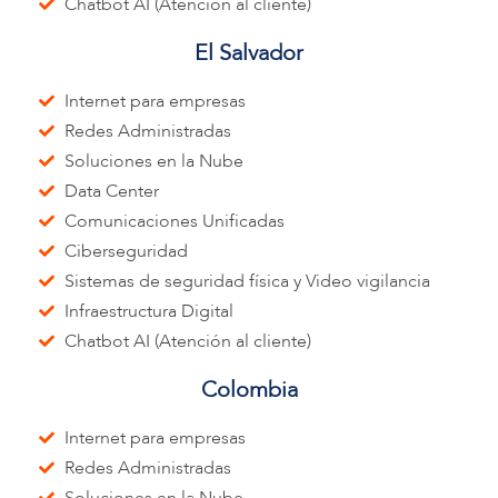
Chatbot AI (Atención al cliente)
El Salvador
Internet para empresas
Redes Administradas
Soluciones en la Nube
Data Center
Comunicaciones Unificadas
Ciberseguridad
Sistemas de seguridad física y Video vigilancia
Infraestructura Digital
Chatbot AI (Atención al cliente)
Colombia
Internet para empresas
Redes Administradas
Soluciones en la Nube