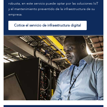
robusta, en este servicio puede optar por las soluciones IoT
y el mantenimiento preventido de la infraestructura de su
empresa.
Cotice el servicio de infraestructura digital