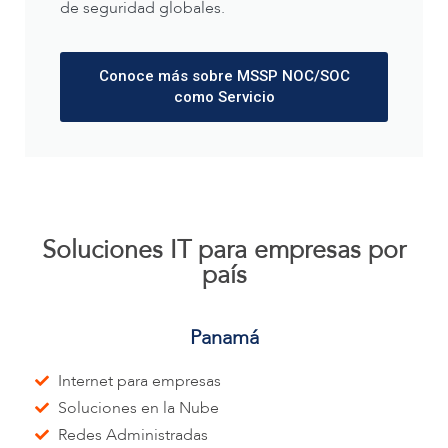
de seguridad globales.
Conoce más sobre MSSP NOC/SOC
como Servicio
Soluciones IT para empresas por
país
Panamá
Internet para empresas
Soluciones en la Nube
Redes Administradas