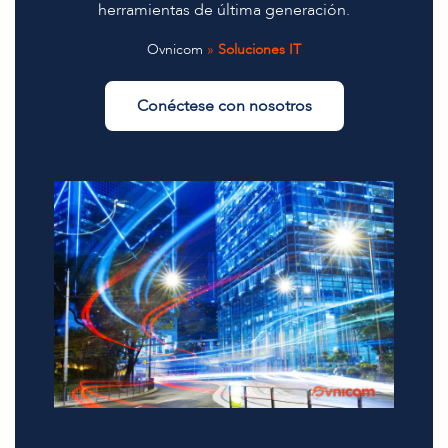
herramientas de última generación.
Ovnicom
»
Soluciones IT
Conéctese con nosotros