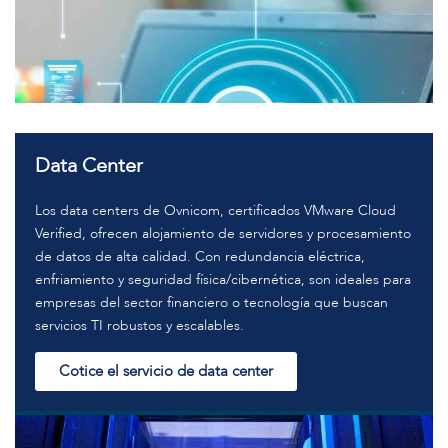
Data Center
Los data centers de Ovnicom, certificados VMware Cloud
Verified, ofrecen alojamiento de servidores y procesamiento
de datos de alta calidad. Con redundancia eléctrica,
enfriamiento y seguridad física/cibernética, son ideales para
empresas del sector financiero o tecnología que buscan
servicios TI robustos y escalables.
Cotice el servicio de data center