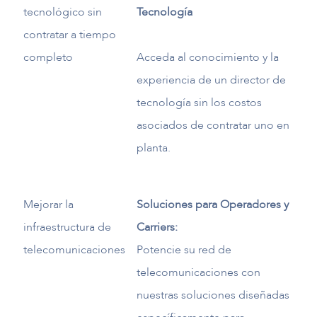
tecnológico sin
Tecnología
contratar a tiempo
completo
Acceda al conocimiento y la
experiencia de un director de
tecnología sin los costos
asociados de contratar uno en
planta.
Mejorar la
Soluciones para Operadores y
infraestructura de
Carriers:
telecomunicaciones
Potencie su red de
telecomunicaciones con
nuestras soluciones diseñadas