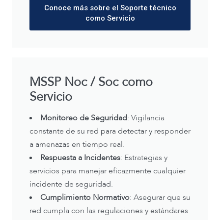
Conoce más sobre el Soporte técnico
como Servicio
MSSP Noc / Soc como
Servicio
Monitoreo de Seguridad
: Vigilancia
constante de su red para detectar y responder
a amenazas en tiempo real.
Respuesta a Incidentes
: Estrategias y
servicios para manejar eficazmente cualquier
incidente de seguridad.
Cumplimiento Normativo
: Asegurar que su
red cumpla con las regulaciones y estándares