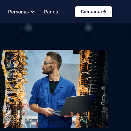
Personas
Pagos
Contactar