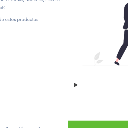
SP.
 de estos productos