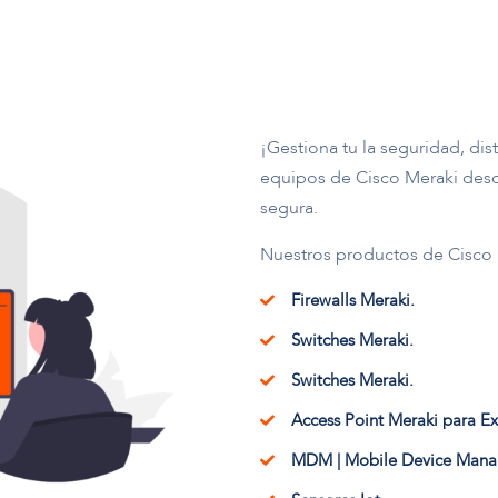
¡Gestiona tu la seguridad, dis
equipos de Cisco Meraki desde
segura.
Nuestros productos de Cisco 
Firewalls Meraki.
Switches Meraki.
Switches Meraki.
Access Point Meraki para Ex
MDM | Mobile Device Mana