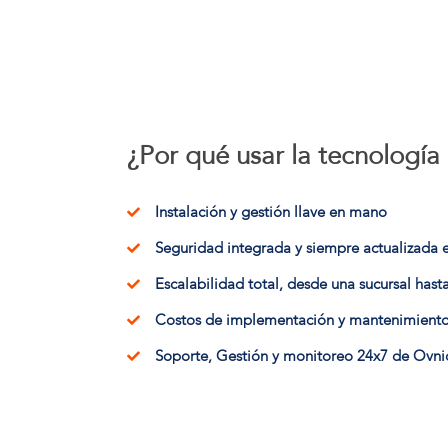
¿Por qué usar la tecnologí
Instalación y gestión llave en mano
Seguridad integrada y siempre actualizada 
Escalabilidad total, desde una sucursal hast
Costos de implementación y mantenimient
Soporte, Gestión y monitoreo 24x7 de Ovn