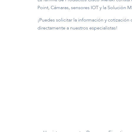
Point, Cámaras, sensores IOT y la Solución M
¡Puedes solicitar la información y cotización
directamente a nuestros especialistas!