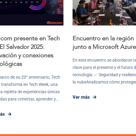
com presente en Tech
Encuentro en la región
El Salvador 2025:
junto a Microsoft Azure
vación y conexiones
En este encuentro se abordaron 
ológicas
clave para el presente y el futuro d
tecnología: ✅ Seguridad y resilien
marco de su 20° aniversario, Tech
la nubeAnalizamos cómo protege
 transforma en Tech Week, una
 repleta de experiencias únicas
Ver más
das para conectar, aprender y…
ás