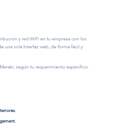
tribución y red WiFi en tu empresa con los
 una sola Interfaz web, de forma fácil y
Meraki, según tu requerimiento específico:
teriores.
gement.