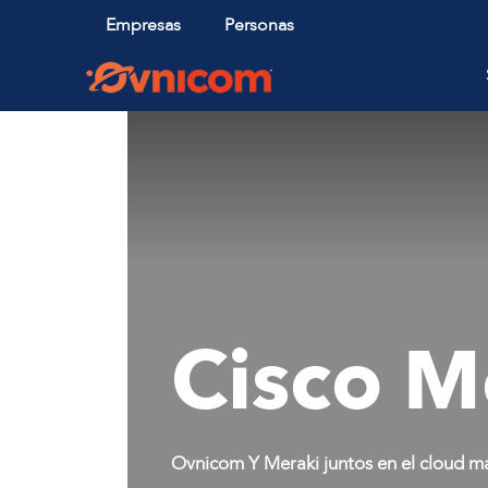
Empresas
Personas
Cisco M
Ovnicom Y Meraki juntos en el cloud 